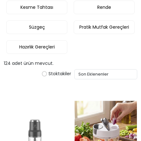
Kesme Tahtası
Rende
Süzgeç
Pratik Mutfak Gereçleri
Hazırlık Gereçleri
124 adet ürün mevcut.
Stoktakiler